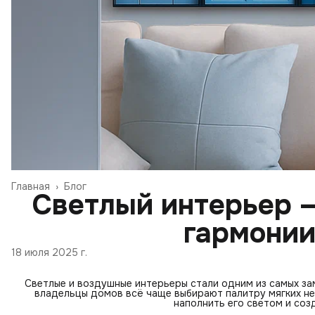
Главная
›
Блог
Светлый интерьер —
гармонии
18 июля 2025 г.
Светлые и воздушные интерьеры стали одним из самых за
владельцы домов всё чаще выбирают палитру мягких не
наполнить его светом и соз