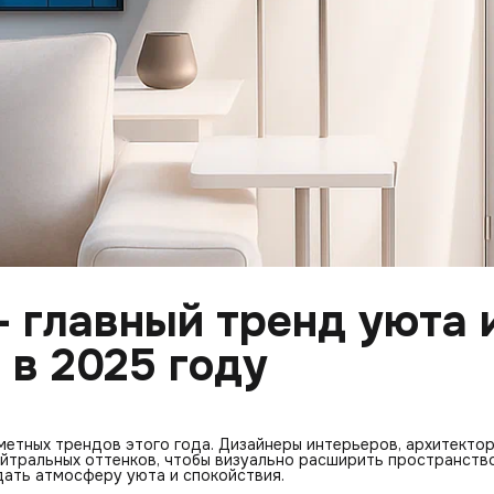
 главный тренд уюта 
 в 2025 году
метных трендов этого года. Дизайнеры интерьеров, архитектор
йтральных оттенков, чтобы визуально расширить пространство
дать атмосферу уюта и спокойствия.