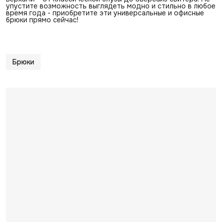
упустите возможность выглядеть модно и стильно в любое
время года - приобретите эти универсальные и офисные
брюки прямо сейчас!
Брюки