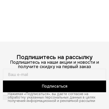
Подпишитесь на рассылку
Подпишитесь на наши акции и новости и
получите скидку на первый заказ
Подписаться
Нажимая «Подписаться», вы даете согласие на
обработку указанных персональных данных в целях
получения информационной и рекламной рассылки