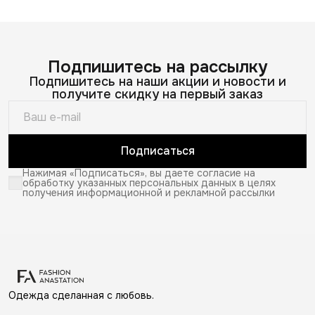
Подпишитесь на рассылку
Подпишитесь на наши акции и новости и
получите скидку на первый заказ
Подписаться
Нажимая «Подписаться», вы даете согласие на
обработку указанных персональных данных в целях
получения информационной и рекламной рассылки
Одежда сделанная с любовь.