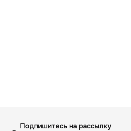
Подпишитесь на рассылку