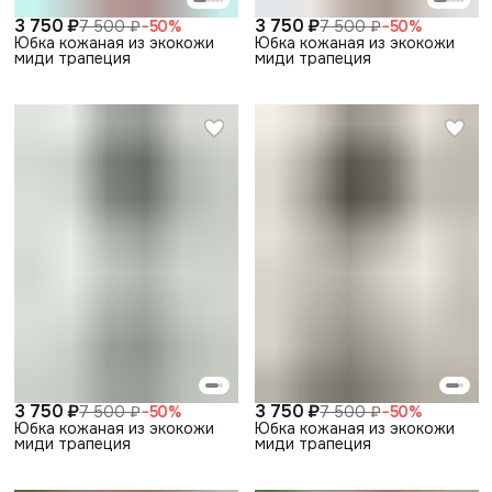
3 750 ₽
3 750 ₽
7 500 ₽
−
50
%
7 500 ₽
−
50
%
Юбка кожаная из экокожи
Юбка кожаная из экокожи
миди трапеция
миди трапеция
3 750 ₽
3 750 ₽
7 500 ₽
−
50
%
7 500 ₽
−
50
%
Юбка кожаная из экокожи
Юбка кожаная из экокожи
миди трапеция
миди трапеция