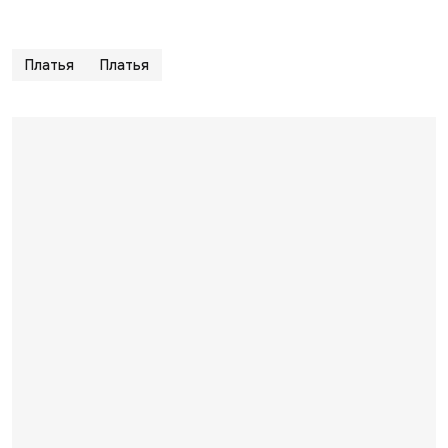
Платья
Платья