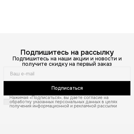
Подпишитесь на рассылку
Подпишитесь на наши акции и новости и
получите скидку на первый заказ
Подписаться
Нажимая «Подписаться», вы даете согласие на
обработку указанных персональных данных в целях
получения информационной и рекламной рассылки