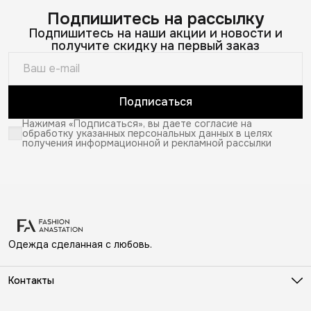
Подпишитесь на рассылку
Подпишитесь на наши акции и новости и
получите скидку на первый заказ
Подписаться
Нажимая «Подписаться», вы даете согласие на
обработку указанных персональных данных в целях
получения информационной и рекламной рассылки
Одежда сделанная с любовь.
Контакты
Адрес
г. Москва, ул. Льва Толстого, 16