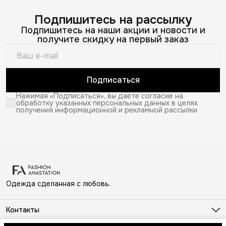
Подпишитесь на рассылку
Подпишитесь на наши акции и новости и
получите скидку на первый заказ
Подписаться
Нажимая «Подписаться», вы даете согласие на
обработку указанных персональных данных в целях
получения информационной и рекламной рассылки
Одежда сделанная с любовь.
Контакты
Адрес