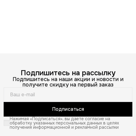
Подпишитесь на рассылку
Подпишитесь на наши акции и новости и
получите скидку на первый заказ
Подписаться
Нажимая «Подписаться», вы даете согласие на
обработку указанных персональных данных в целях
получения информационной и рекламной рассылки